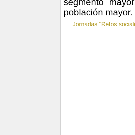
segmento mayori
población mayor.
Jornadas "Retos social